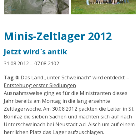
Minis-Zeltlager 2012
Jetzt wird`s antik
31.08.2012 – 07.08.2102
Tag 0:
Das Land „unter Schweinach“ wird entdeckt –
Entstehung erster Siedlungen
Ausnahmsweise ging es für die Ministranten dieses
Jahr bereits am Montag in die lang ersehnte
Zeltlagerwoche. Am 30.08.2012 packten die Leiter in St.
Bonifaz die sieben Sachen und machten sich auf nach
Unterschweinach bei Neustadt a.d. Aisch um auf einem
herrlichen Platz das Lager aufzuschlagen.