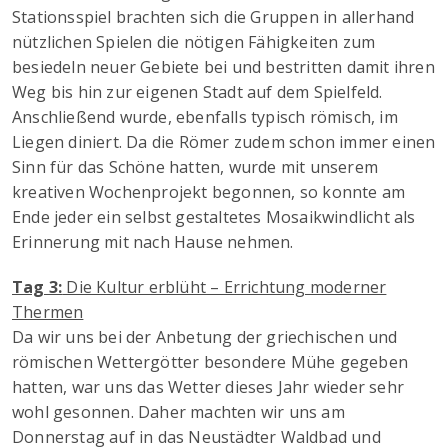
Stationsspiel brachten sich die Gruppen in allerhand
nützlichen Spielen die nötigen Fähigkeiten zum
besiedeln neuer Gebiete bei und bestritten damit ihren
Weg bis hin zur eigenen Stadt auf dem Spielfeld.
Anschließend wurde, ebenfalls typisch römisch, im
Liegen diniert. Da die Römer zudem schon immer einen
Sinn für das Schöne hatten, wurde mit unserem
kreativen Wochenprojekt begonnen, so konnte am
Ende jeder ein selbst gestaltetes Mosaikwindlicht als
Erinnerung mit nach Hause nehmen.
Tag 3:
Die Kultur erblüht – Errichtung moderner
Thermen
Da wir uns bei der Anbetung der griechischen und
römischen Wettergötter besondere Mühe gegeben
hatten, war uns das Wetter dieses Jahr wieder sehr
wohl gesonnen. Daher machten wir uns am
Donnerstag auf in das Neustädter Waldbad und