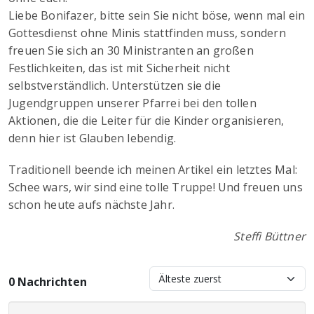
Liebe Bonifazer, bitte sein Sie nicht böse, wenn mal ein
Gottesdienst ohne Minis stattfinden muss, sondern
freuen Sie sich an 30 Ministranten an großen
Festlichkeiten, das ist mit Sicherheit nicht
selbstverständlich. Unterstützen sie die
Jugendgruppen unserer Pfarrei bei den tollen
Aktionen, die die Leiter für die Kinder organisieren,
denn hier ist Glauben lebendig.
Traditionell beende ich meinen Artikel ein letztes Mal:
Schee wars, wir sind eine tolle Truppe! Und freuen uns
schon heute aufs nächste Jahr.
Steffi Büttner
0 Nachrichten