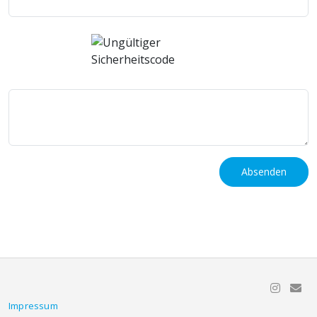
Absenden
Impressum