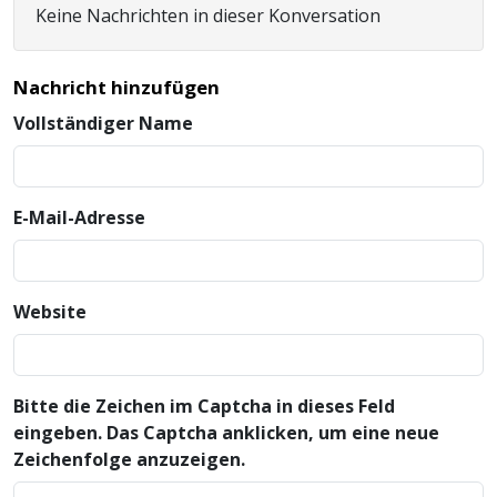
Keine Nachrichten in dieser Konversation
Nachricht hinzufügen
Vollständiger Name
E-Mail-Adresse
Website
Bitte die Zeichen im Captcha in dieses Feld
eingeben. Das Captcha anklicken, um eine neue
Zeichenfolge anzuzeigen.