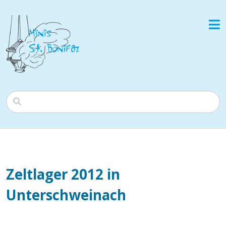
Zeltlager 2012 in
Unterschweinach