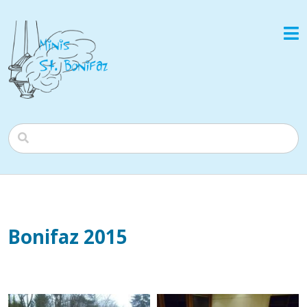
Bonifaz 2015