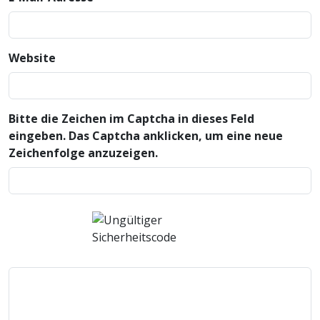
Website
Bitte die Zeichen im Captcha in dieses Feld
eingeben. Das Captcha anklicken, um eine neue
Zeichenfolge anzuzeigen.