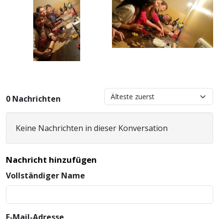
0 Nachrichten
Keine Nachrichten in dieser Konversation
Nachricht hinzufügen
Vollständiger Name
E-Mail-Adresse