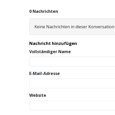
0 Nachrichten
Keine Nachrichten in dieser Konversation
Nachricht hinzufügen
Vollständiger Name
E-Mail-Adresse
Website