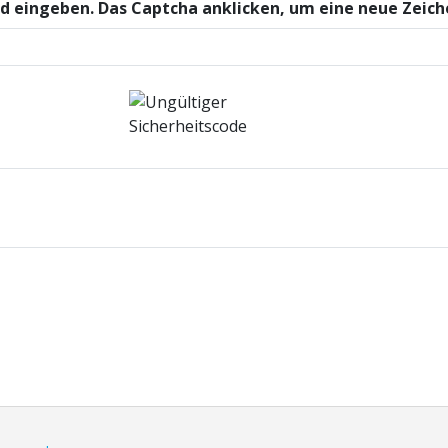
eld eingeben. Das Captcha anklicken, um eine neue Zeic