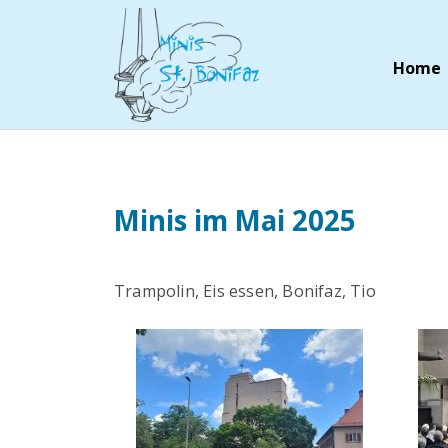
Home
Minis im Mai 2025
Trampolin, Eis essen, Bonifaz, Tio