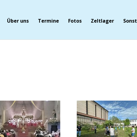
Über uns
Termine
Fotos
Zeltlager
Sonst