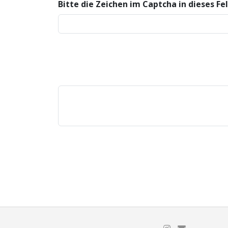
Bitte die Zeichen im Captcha in dieses F