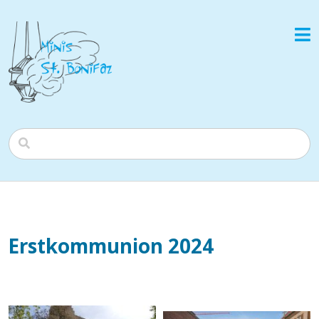
Erstkommunion 2024