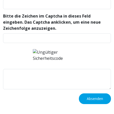
Bitte die Zeichen im Captcha in dieses Feld
eingeben. Das Captcha anklicken, um eine neue
Zeichenfolge anzuzeigen.
Absenden