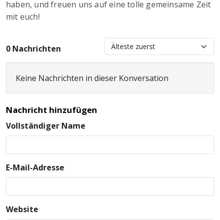
haben, und freuen uns auf eine tolle gemeinsame Zeit
mit euch!
0 Nachrichten
Keine Nachrichten in dieser Konversation
Nachricht hinzufügen
Vollständiger Name
E-Mail-Adresse
Website