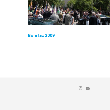
Bonifaz 2009