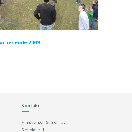
ochenende 2009
Kontakt
Ministranten St. Bonifaz
Sieboldstr. 1