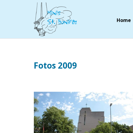
Home
Fotos 2009