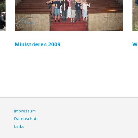
Ministrieren 2009
W
Impressum
Datenschutz
Links