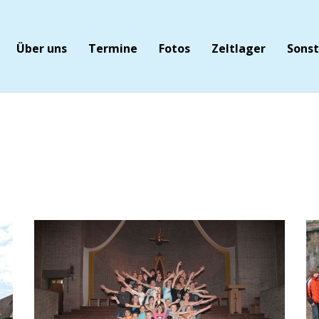
Über uns
Termine
Fotos
Zeltlager
Sonst