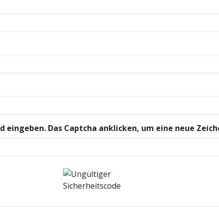
eld eingeben. Das Captcha anklicken, um eine neue Zeic