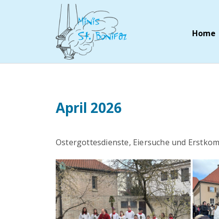
Home
April 2026
Ostergottesdienste, Eiersuche und Erstk