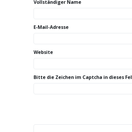
Vollständiger Name
E-Mail-Adresse
Website
Bitte die Zeichen im Captcha in dieses F