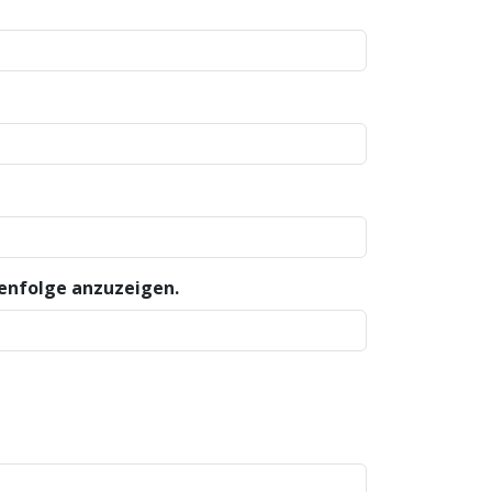
henfolge anzuzeigen.